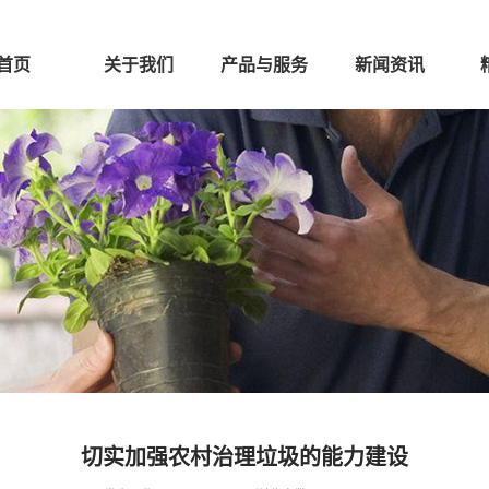
首页
关于我们
产品与服务
新闻资讯
切实加强农村治理垃圾的能力建设