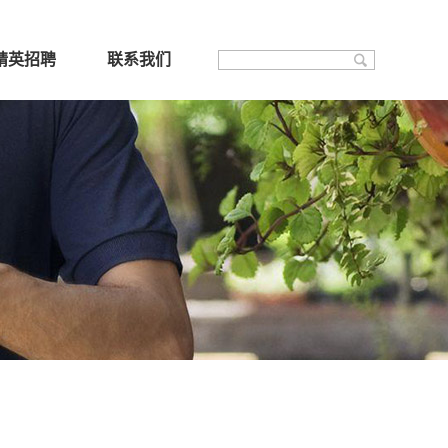
精英招聘
联系我们