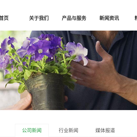
首页
关于我们
产品与服务
新闻资讯
公司新闻
行业新闻
媒体报道