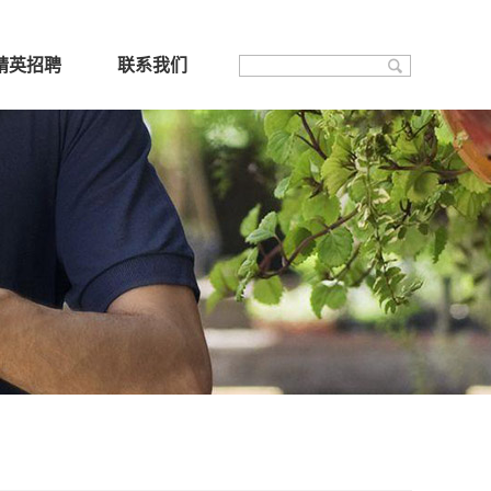
精英招聘
联系我们