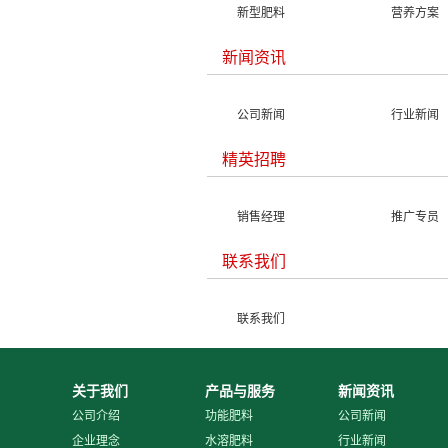
新型肥料
营养方案
新闻资讯
公司新闻
行业新闻
精英招聘
销售经理
推广专员
联系我们
联系我们
关于我们
产品与服务
新闻资讯
公司介绍
功能肥料
公司新闻
企业理念
水溶肥料
行业新闻