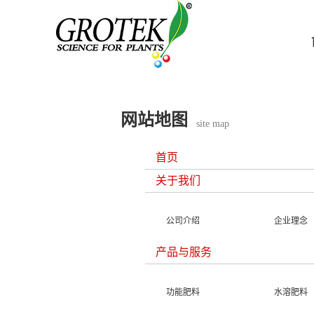
网站地图
site map
首页
关于我们
公司介绍
企业理念
产品与服务
功能肥料
水溶肥料