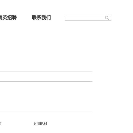
精英招聘
联系我们
料
专用肥料