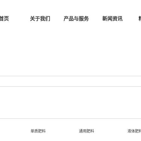
首页
关于我们
产品与服务
新闻资讯
单质肥料
通用肥料
液体肥