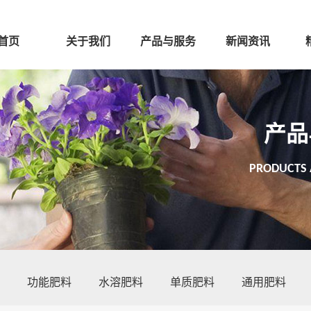
首页
关于我们
产品与服务
新闻资讯
产品
PRODUCTS 
功能肥料
水溶肥料
单质肥料
通用肥料