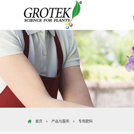
首页
产品与服务
专用肥料