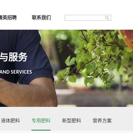
精英招聘
联系我们
与服务
AND SERVICES
液体肥料
专用肥料
新型肥料
营养方案