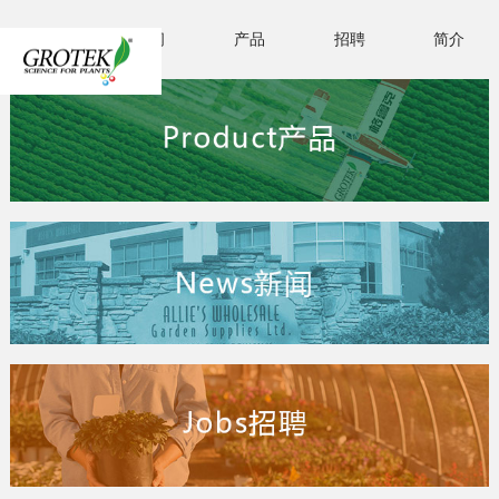
首页
新闻
产品
招聘
简介