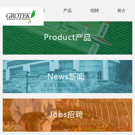
首页
新闻
产品
招聘
简介