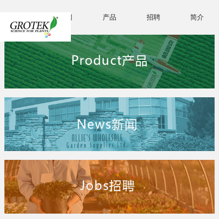
首页
新闻
产品
招聘
简介