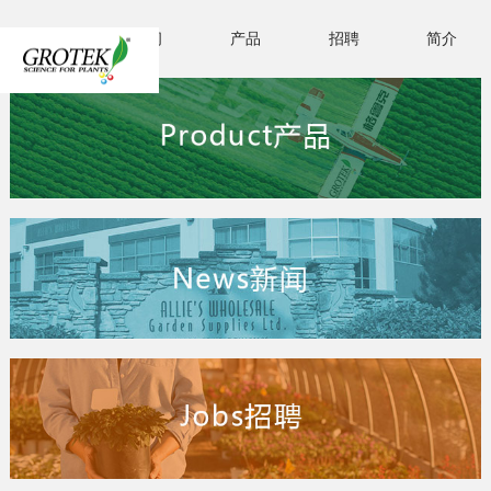
首页
新闻
产品
招聘
简介