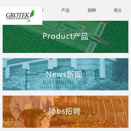
首页
新闻
产品
招聘
简介