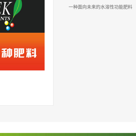
一种面向未来的水溶性功能肥料