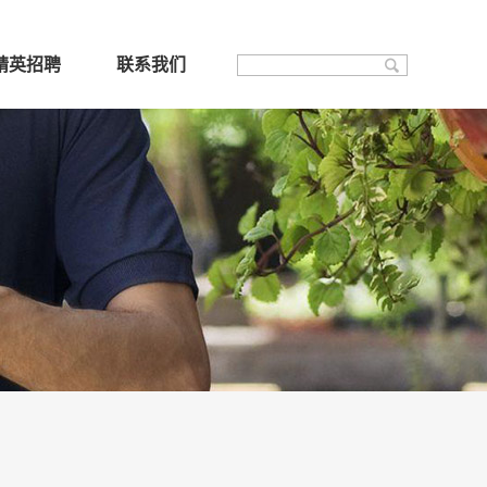
精英招聘
联系我们