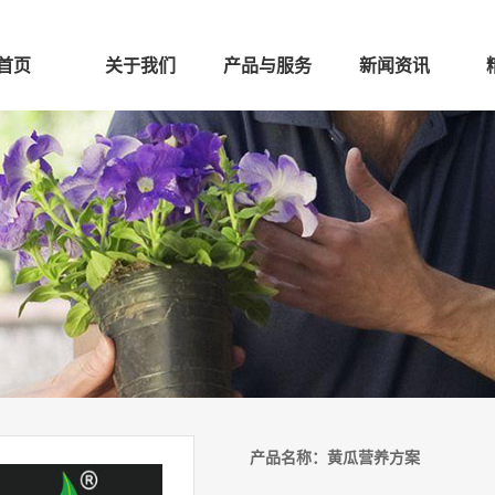
首页
关于我们
产品与服务
新闻资讯
产品名称：
黄瓜营养方案