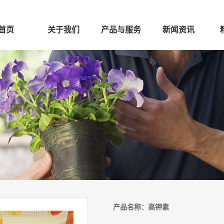
首页
关于我们
产品与服务
新闻资讯
产品名称：
高钾素