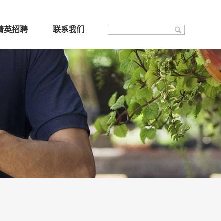
精英招聘
联系我们