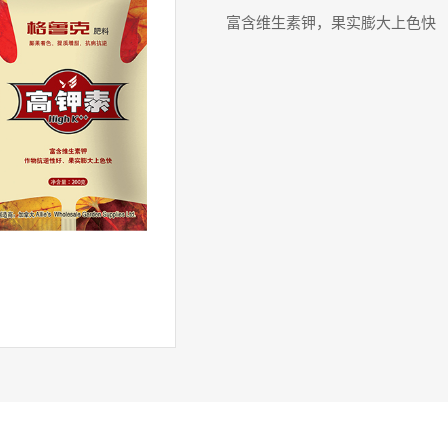
富含维生素钾，果实膨大上色快