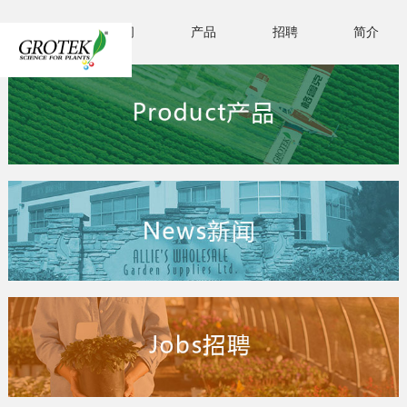
首页
新闻
产品
招聘
简介