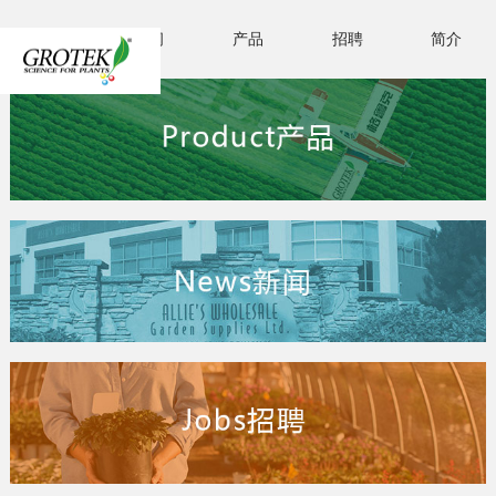
首页
新闻
产品
招聘
简介