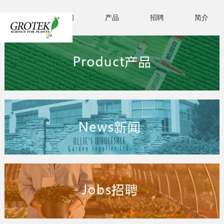
首页
新闻
产品
招聘
简介