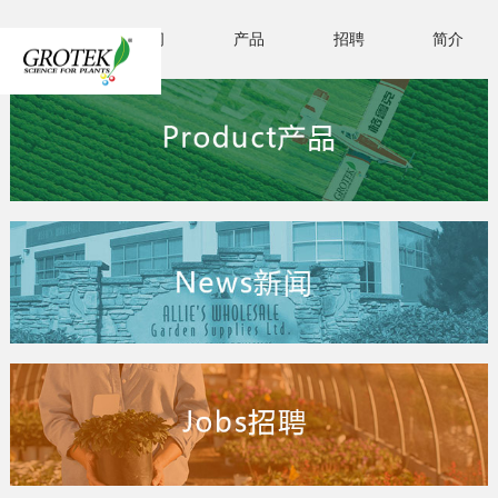
首页
新闻
产品
招聘
简介