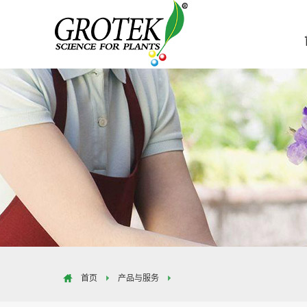
首页
产品与服务