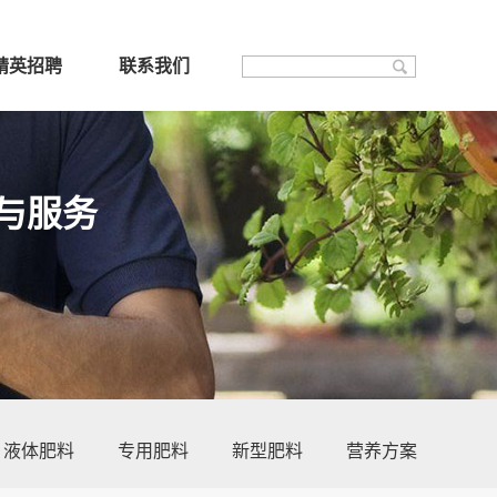
精英招聘
联系我们
与服务
液体肥料
专用肥料
新型肥料
营养方案