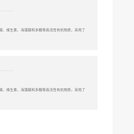
腐酸、维生素、海藻酸和多糖等高活性有机物质，采用了
腐酸、维生素、海藻酸和多糖等高活性有机物质，采用了