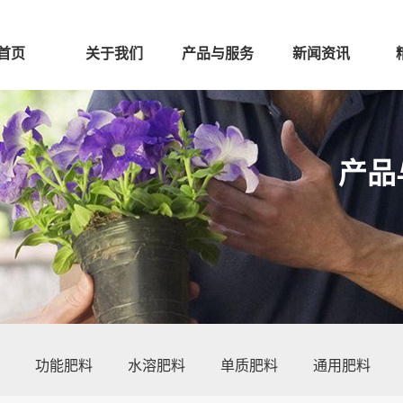
首页
关于我们
产品与服务
新闻资讯
产品
功能肥料
水溶肥料
单质肥料
通用肥料