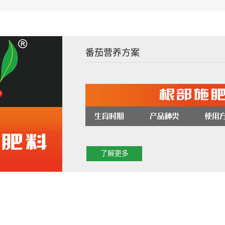
番茄营养方案
了解更多