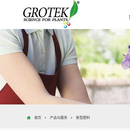
首页
产品与服务
新型肥料