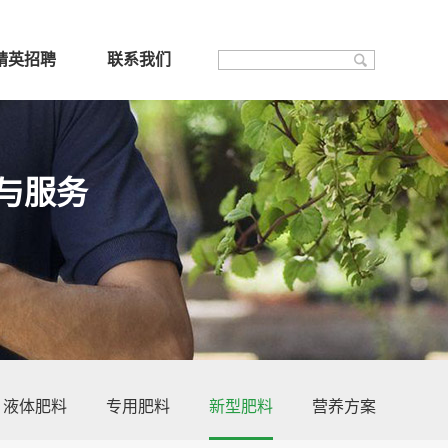
精英招聘
联系我们
与服务
液体肥料
专用肥料
新型肥料
营养方案