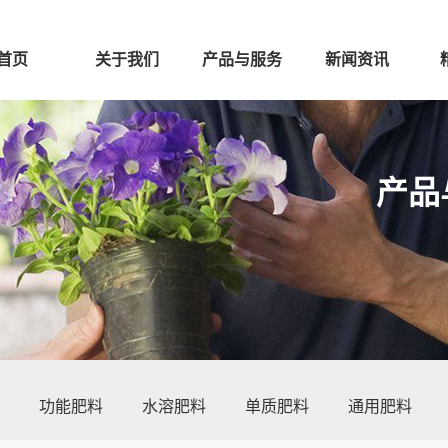
首页
关于我们
产品与服务
新闻资讯
产品
功能肥料
水溶肥料
单质肥料
通用肥料