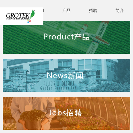
首页
新闻
产品
招聘
简介